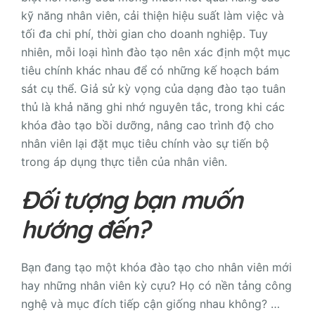
kỹ năng nhân viên, cải thiện hiệu suất làm việc và
tối đa chi phí, thời gian cho doanh nghiệp. Tuy
nhiên, mỗi loại hình đào tạo nên xác định một mục
tiêu chính khác nhau để có những kế hoạch bám
sát cụ thể. Giả sử kỳ vọng của dạng đào tạo tuân
thủ là khả năng ghi nhớ nguyên tắc, trong khi các
khóa đào tạo bồi dưỡng, nâng cao trình độ cho
nhân viên lại đặt mục tiêu chính vào sự tiến bộ
trong áp dụng thực tiễn của nhân viên.
Đối tượng bạn muốn
hướng đến?
Bạn đang tạo một khóa đào tạo cho nhân viên mới
hay những nhân viên kỳ cựu? Họ có nền tảng công
nghệ và mục đích tiếp cận giống nhau không? …