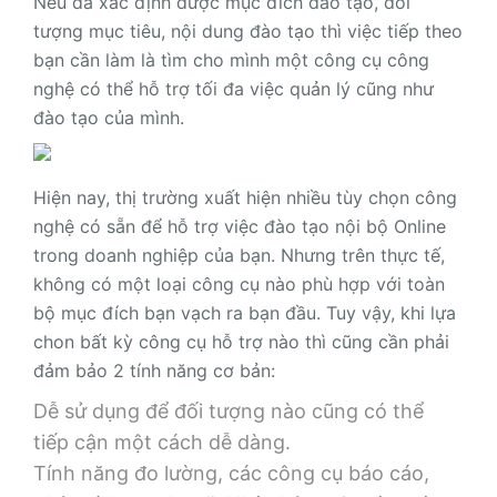
Nếu đã xác định được mục đích đào tạo, đối
tượng mục tiêu, nội dung đào tạo thì việc tiếp theo
bạn cần làm là tìm cho mình một công cụ công
nghệ có thể hỗ trợ tối đa việc quản lý cũng như
đào tạo của mình.
Hiện nay, thị trường xuất hiện nhiều tùy chọn công
nghệ có sẵn để hỗ trợ việc đào tạo nội bộ Online
trong doanh nghiệp của bạn. Nhưng trên thực tế,
không có một loại công cụ nào phù hợp với toàn
bộ mục đích bạn vạch ra bạn đầu. Tuy vậy, khi lựa
chon bất kỳ công cụ hỗ trợ nào thì cũng cần phải
đảm bảo 2 tính năng cơ bản:
Dễ sử dụng để đối tượng nào cũng có thể
tiếp cận một cách dễ dàng.
Tính năng đo lường, các công cụ báo cáo,