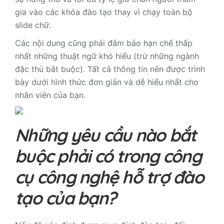
gia vào các khóa đào tạo thay vì chạy toàn bộ
slide chữ.
Các nội dung cũng phải đảm bảo hạn chế thấp
nhất những thuật ngữ khó hiểu (trừ những ngành
đặc thù bắt buộc). Tất cả thông tin nên được trình
bày dưới hình thức đơn giản và dễ hiểu nhất cho
nhân viên của bạn.
Những yêu cầu nào bắt
buộc phải có trong công
cụ công nghệ hỗ trợ đào
tạo của bạn?