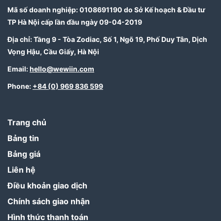
Mã số doanh nghiệp: 0108691190 do Sở Kế hoạch & Đầu tư
TP Hà Nội cấp lần đầu ngày 09-04-2019
Địa chỉ: Tầng 9 - Tòa Zodiac, Số 1, Ngõ 19, Phố Duy Tân, Dịch
Vọng Hậu, Cầu Giấy, Hà Nội
Email:
hello@wewiin.com
Phone:
+84 (0) 969 836 599
Trang chủ
Bảng tin
Bảng giá
Liên hệ
Điều khoản giao dịch
Chính sách giao nhận
Hình thức thanh toán