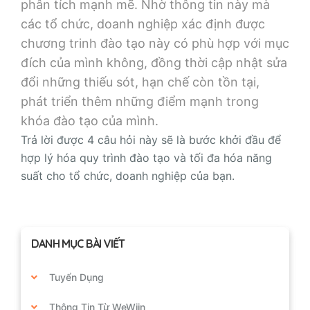
phân tích mạnh mẽ. Nhờ thông tin này mà
các tổ chức, doanh nghiệp xác định được
chương trinh đào tạo này có phù hợp với mục
đích của mình không, đồng thời cập nhật sửa
đổi những thiếu sót, hạn chế còn tồn tại,
phát triển thêm những điểm mạnh trong
khóa đào tạo của mình.
Trả lời được 4 câu hỏi này sẽ là bước khởi đầu để
hợp lý hóa quy trình đào tạo và tối đa hóa năng
suất cho tổ chức, doanh nghiệp của bạn.
DANH MỤC BÀI VIẾT
Tuyển Dụng
Thông Tin Từ WeWiin