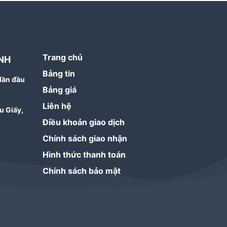
Trang chủ
NH
Bảng tin
lần đầu
Bảng giá
Liên hệ
u Giấy,
Điều khoản giao dịch
Chính sách giao nhận
Hình thức thanh toán
Chính sách bảo mật