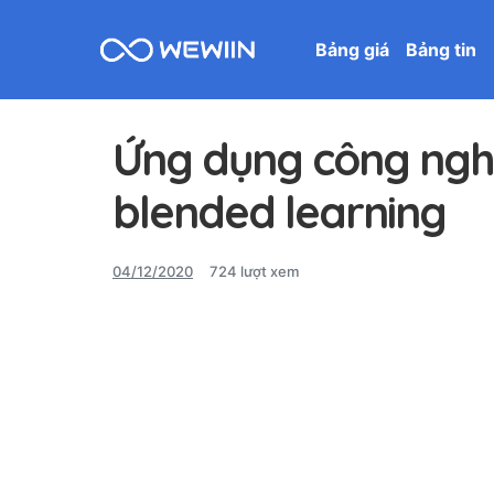
Bảng giá
Bảng tin
Ứng dụng công nghệ
blended learning
04/12/2020
724 lượt xem